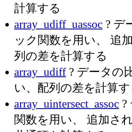
計算する
array_udiff_uassoc
? 
ック関数を用い、 追
列の差を計算する
array_udiff
? データ
い、配列の差を計算す
array_uintersect_assoc
?
関数を用い、 追加さ