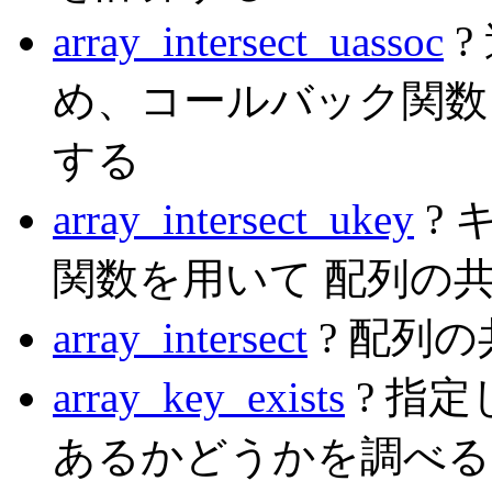
array_intersect_uassoc
?
め、コールバック関数
する
array_intersect_ukey
?
関数を用いて 配列の
array_intersect
? 配列
array_key_exists
? 指
あるかどうかを調べる