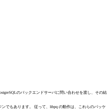
ostgreSQL
のバックエンドサーバに問い合わせを渡し、その結
ンでもあります。 従って、
libpq
の動作は、これらのパッケ