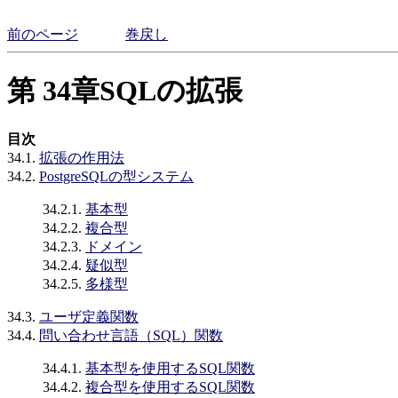
前のページ
巻戻し
第 34章
SQL
の拡張
目次
34.1.
拡張の作用法
34.2.
PostgreSQL
の型システム
34.2.1.
基本型
34.2.2.
複合型
34.2.3.
ドメイン
34.2.4.
疑似型
34.2.5.
多様型
34.3.
ユーザ定義関数
34.4.
問い合わせ言語（
SQL
）関数
34.4.1.
基本型を使用する
SQL
関数
34.4.2.
複合型を使用する
SQL
関数