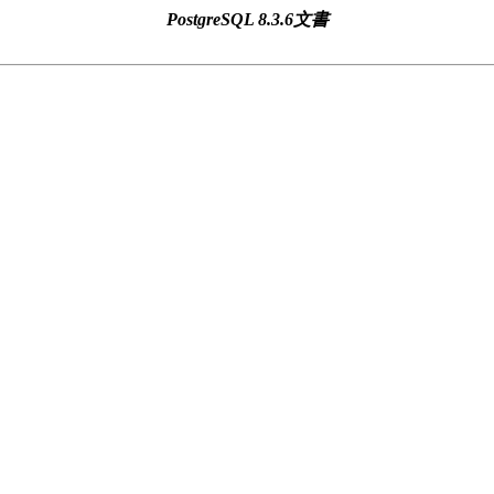
PostgreSQL 8.3.6文書