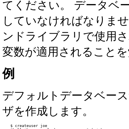
てください。 データベ
していなければなりませ
ンドライブラリで使用さ
変数が適用されることを
例
デフォルトデータベース
ザを作成します。
$ 
createuser joe