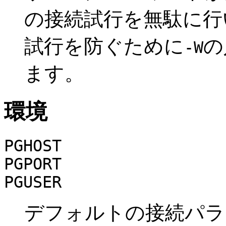
の接続試行を無駄に行
試行を防ぐために
の
-W
ます。
環境
PGHOST
PGPORT
PGUSER
デフォルトの接続パラ