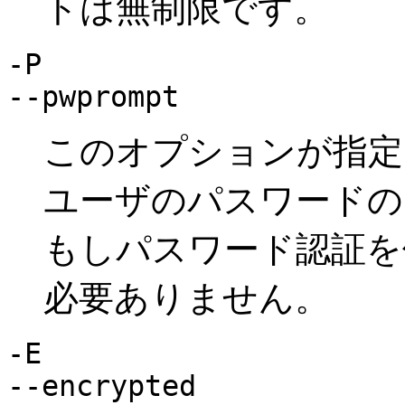
トは無制限です。
-P
--pwprompt
このオプションが指定
ユーザのパスワードの
もしパスワード認証を
必要ありません。
-E
--encrypted