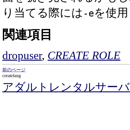
り当てる際には
を使用
-e
関連項目
dropuser
,
CREATE ROLE
前のページ
createlang
アダルトレンタルサーバ