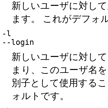
新しいユーザに対して
ます。 これがデフォ
-l
--login
新しいユーザに対して
まり、このユーザ名を
別子として使用するこ
ォルトです。