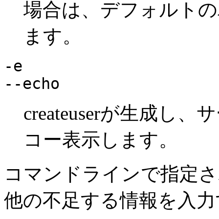
場合は、デフォルトの
ます。
-e
--echo
createuser
が生成し、サ
コー表示します。
コマンドラインで指定さ
他の不足する情報を入力