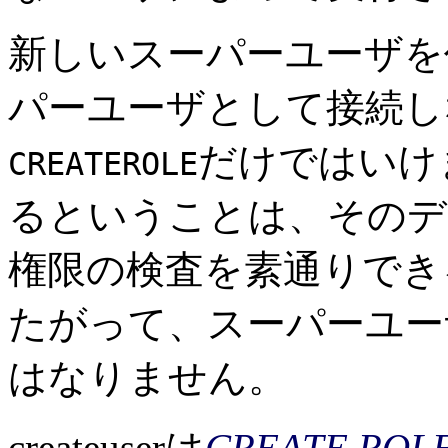
新しいスーパーユーザを
パーユーザとして接続し
だけではいけ
CREATEROLE
るということは、そのデ
権限の検査を素通りでき
たがって、スーパーユー
はなりません。
createuser
は
CREATE ROL