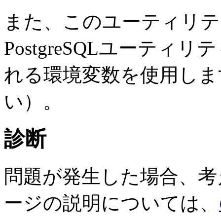
また、このユーティリテ
PostgreSQL
ユーティリテ
れる環境変数を使用しま
い）。
診断
問題が発生した場合、考
ージの説明については、