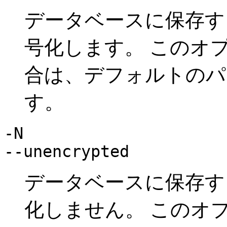
データベースに保存す
号化します。 このオ
合は、デフォルトのパ
す。
-N
--unencrypted
データベースに保存す
化しません。 このオ