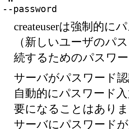
--password
createuser
は強制的にパ
（新しいユーザのパス
続するためのパスワー
サーバがパスワード認
自動的にパスワード入
要になることはありま
サーバにパスワードが