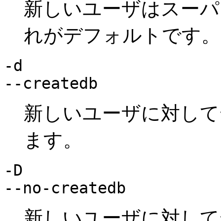
新しいユーザはスーパ
れがデフォルトです。
-d
--createdb
新しいユーザに対して
ます。
-D
--no-createdb
新しいユーザに対して