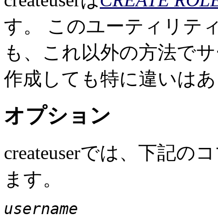
す。 このユーティリテ
も、これ以外の方法でサ
作成しても特に違いはあ
オプション
createuser
では、下記のコ
ます。
username