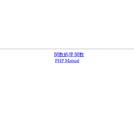
関数処理 関数
PHP Manual