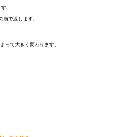
す:
の順で返します。
によって大きく変わります。