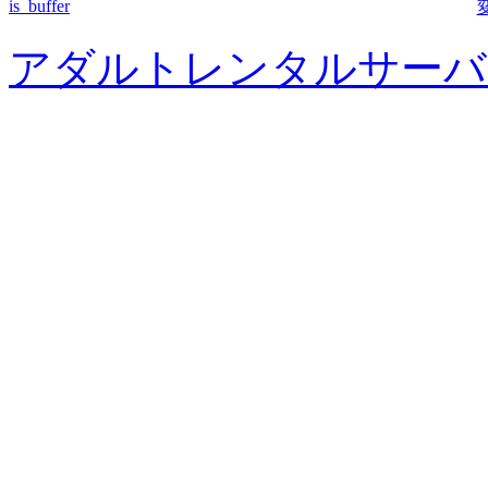
is_buffer
アダルトレンタルサーバ