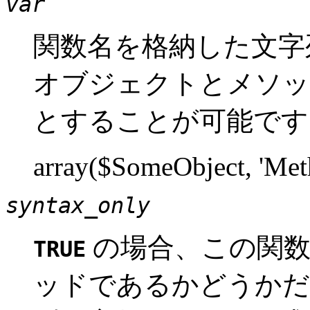
var
関数名を格納した文字
オブジェクトとメソッ
とすることが可能です
array($SomeObject, 'Me
syntax_only
の場合、この関
TRUE
ッドであるかどうかだ