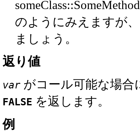
someClass::SomeMet
のようにみえますが、
ましょう。
返り値
がコール可能な場合
var
を返します。
FALSE
例