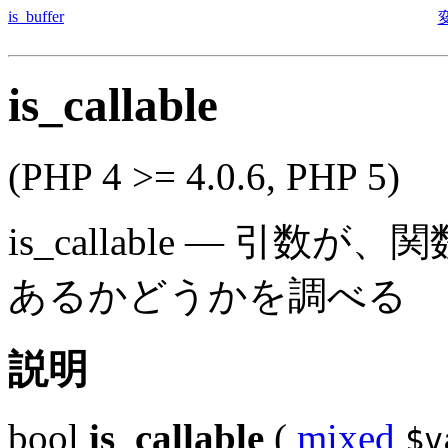
is_buffer
is_callable
(PHP 4 >= 4.0.6, PHP 5)
is_callable
—
引数が、関
あるかどうかを調べる
説明
bool
is_callable
(
mixed
$v