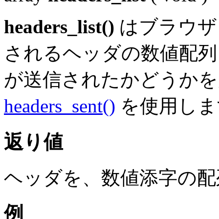
headers_list()
はブラウザ
されるヘッダの数値配列
が送信されたかどうかを
headers_sent()
を使用しま
返り値
ヘッダを、数値添字の配
例