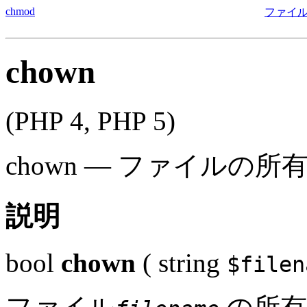
chmod
ファイル
chown
(PHP 4, PHP 5)
chown
—
ファイルの所
説明
bool
chown
(
string
$filen