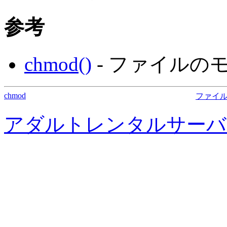
参考
chmod()
- ファイルの
chmod
ファイル
アダルトレンタルサーバ