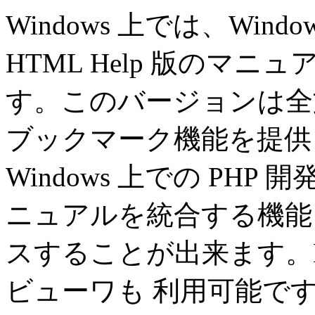
Windows 上では、
Windo
HTML Help
版のマニュア
す。このバージョンは全
ブックマーク機能を提供
Windows 上での PH
ニュアルを統合する機能
スすることが出来ます。Li
ビューワも 利用可能で