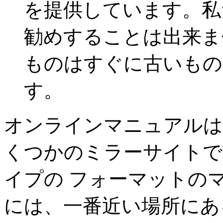
を提供しています。私
勧めすることは出来ま
ものはすぐに古いもの
す。
オンラインマニュアル
くつかのミラーサイトで
イプの フォーマットの
には、一番近い場所にあ