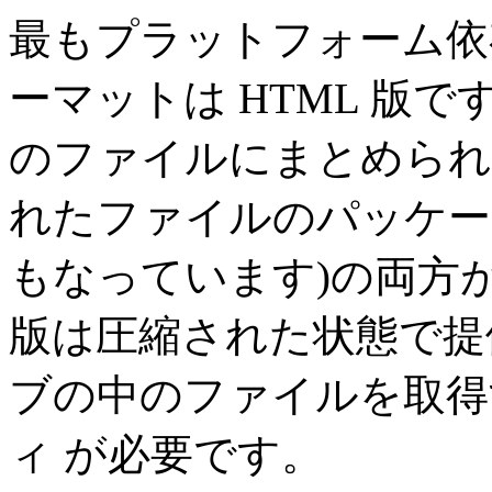
最もプラットフォーム依
ーマットは HTML 版
のファイルにまとめられ
れたファイルのパッケー
もなっています)の両方が
版は圧縮された状態で提
ブの中のファイルを取得
ィ が必要です。