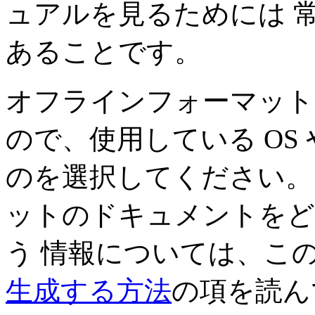
ュアルを見るためには 
あることです。
オフラインフォーマット
ので、使用している OS
のを選択してください。
ットのドキュメントをど
う 情報については、こ
生成する方法
の項を読ん