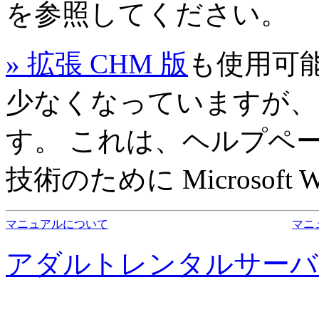
を参照してください。
» 拡張 CHM 版
も使用可
少なくなっていますが、
す。 これは、ヘルプペ
技術のために
Microsoft 
マニュアルについて
マニ
アダルトレンタルサーバ