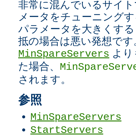
非常に混んでいるサイト
メータをチューニングす
パラメータを大きくする
抵の場合は悪い発想です
より
MinSpareServers
た場合、
MinSpareServ
されます。
参照
MinSpareServers
StartServers