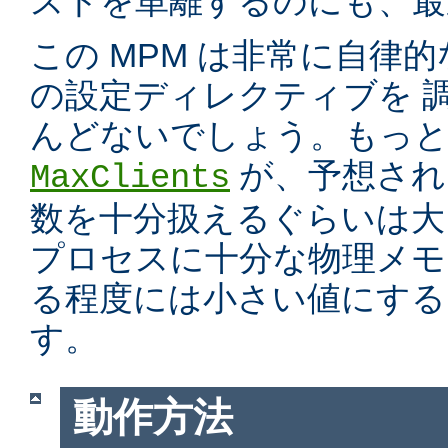
ストを単離するのにも、最適
この MPM は非常に自律的
の設定ディレクティブを 
んどないでしょう。もっと
が、予想され
MaxClients
数を十分扱えるぐらいは大
プロセスに十分な物理メモ
る程度には小さい値にする
す。
動作方法