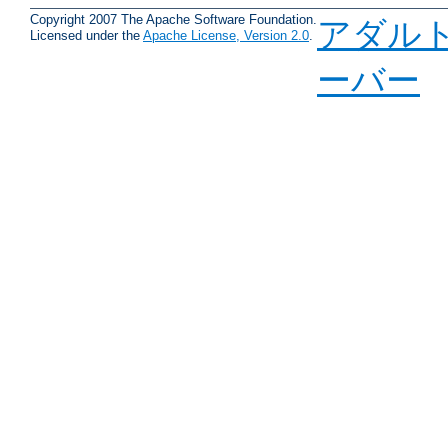
Copyright 2007 The Apache Software Foundation.
アダル
Licensed under the
Apache License, Version 2.0
.
ーバー