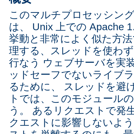
このマルチプロセッシングモ
は、 Unix 上での Apache
挙動と非常によく似た方法
理する、スレッドを使わず、先
行なう ウェブサーバを実
ッドセーフでないライブラ
るために、 スレッドを避
トでは、このモジュールの
う。 あるリクエストで発
クエストに影響しないよう